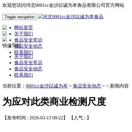
欢迎您访问河北9001cc金沙以诚为本食品有限公司官方网站
Toggle navigation
网站首页
关于我们
食品安全常识
快捷导航
食品安全动态
联系我们
关于我们
食品安全常识
食品安全动态
联系我们
当前位置：
9001cc金沙以诚为本
>
食品安全动态
> > 新闻内容
为应对此类商业检测尺度
【发布时间 : 2026-03-13 09:22】 【人气 :
】