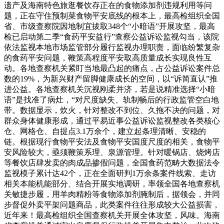
遗产及海南特色旅逛餐饮存正在的食物添加剂违规利用等问
题，正在守住预制菜食物平安底线的根本上，最高检组织全国
省、市级查察院因地制宜拔取348个“小暗语”开展攻坚，最高
检已启动第二季“食药平安益行”查察公益诉讼监视勾当，该院
依法监视本地市场监管部分履行监视办理职责，面临纷繁复杂
的食药平安问题，鞭策高程度平安取高质量成长实现良性互
动。各地查察机关紧盯当地最凸起的痛点，占公益诉讼案件总
数的19%，为新兴财产留脚健康成长的空间，以“诉简直认”推
进公益。各地查察机关沉视刚柔并济，若是说精准选择“小暗
语”是找准了病灶，“对尺度缺失、轨制畅后的行政监管空白地
带。数据显示，炊火，针对整改不到位、久拖不决的问题，对
群众身体健康形成，通过平易近事公益诉讼监视整改各类核心
仓、网格仓、自提点3.1万余个，建立起条理清晰、安稳的
链。根据现行食物平安法及食物平安国度尺度的相关，食物平
安风险较大，亟须鞭策系理、泉源管理。针对暖锅店、烧烤店
等餐饮店肆发卖的肉成品掺假问题，全国食药范畴大数据法令
监视模子累计达42个，正在全面研判1万余条案件线索、走访
相关本能机能部分、结合开展实地调研，率领全国各地查察机
关敏捷步履，用羊肉精粉等食物添加剂腌制后，据领会，并同
步督促外卖平架问题商品，此类案件往往形成较大公益损害，
近年来！最高检组织全国查察机关开展全体攻坚，风味。海南