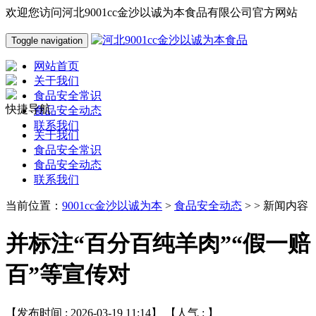
欢迎您访问河北9001cc金沙以诚为本食品有限公司官方网站
Toggle navigation
网站首页
关于我们
食品安全常识
快捷导航
食品安全动态
联系我们
关于我们
食品安全常识
食品安全动态
联系我们
当前位置：
9001cc金沙以诚为本
>
食品安全动态
> > 新闻内容
并标注“百分百纯羊肉”“假一赔
百”等宣传对
【发布时间 : 2026-03-19 11:14】 【人气 :
】