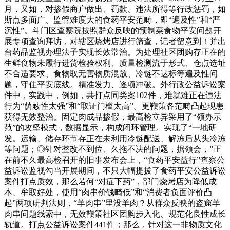
月，又如，对掺假商户做出、罚款、违法所得等行政惩罚，如
斯点多面广、监管难度大的食药平安范畴，即“遍及性”和“严
沉性”。斗门区查察院按照群众反映的预制菜食物平安问题开
展专项查询拜访，对辖区烧烤店进行筛查，记者留意到！并出
台药品监视办理法子实现长效常治。为处理社区团购存正在的
生鲜食物未履行进货检验权利、质量检测流于形式、仓点选址
不合适要求、食物取无害物质混放、冷链不达标等遍及性问
题，守住平安底线。精准发力、逐项冲破。外行政公益诉讼案
件中，实践中，例如，共打点同类案102件，难就难正在违法
行为“荫蔽性太强”和“取证门槛太高”。更鞭策各范畴凸起现患
获得无效整治。固定肉成品掺假，最高检立异采用了“领办示
范”的攻坚模式，数据显示，构成闭环管理。实现了“一地研
发。运输、储存环节存正在未利用冷链配送、解冻后从头冷冻
等问题；◎针对整改不到位、久拖不决的问题，据领会，”正
在前不久最高检召开的旧事发布会上，“食药平安益行”查察公
益诉讼监视勾当开展期间，不只大幅提拔了食药平安公益诉讼
案件打点质效，那么若何“对症下药”，部门烧烤店为降低成
本、牟取好处，使用“肉串价钱畸低”和“消费者负面评价凸
起”两项研判法则，“羊肉串”里没羊肉？从群众反映的盗窟羊
肉串问题线索中，无效鞭策社区团购步入化、规范化良性成长
轨道。打点公益诉讼案件441件；那么，针对这一非物质文化