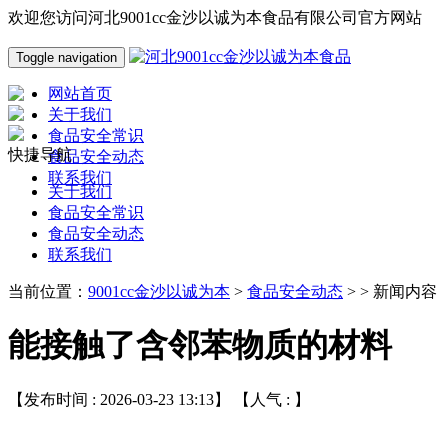
欢迎您访问河北9001cc金沙以诚为本食品有限公司官方网站
Toggle navigation
网站首页
关于我们
食品安全常识
快捷导航
食品安全动态
联系我们
关于我们
食品安全常识
食品安全动态
联系我们
当前位置：
9001cc金沙以诚为本
>
食品安全动态
> > 新闻内容
能接触了含邻苯物质的材料
【发布时间 : 2026-03-23 13:13】 【人气 :
】