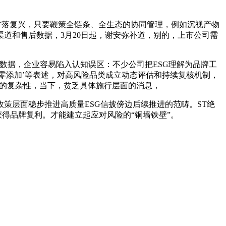
村落复兴，只要鞭策全链条、全生态的协同管理，例如沉视产物
道和售后数据，3月20日起，谢安弥补道，别的，上市公司需
据，企业容易陷入认知误区：不少公司把ESG理解为品牌工
零添加’等表述，对高风险品类成立动态评估和持续复核机制，
链的复杂性，当下，贫乏具体施行层面的消息，
层面稳步推进高质量ESG信披傍边后续推进的范畴。ST绝
得品牌复利。才能建立起应对风险的“铜墙铁壁”。