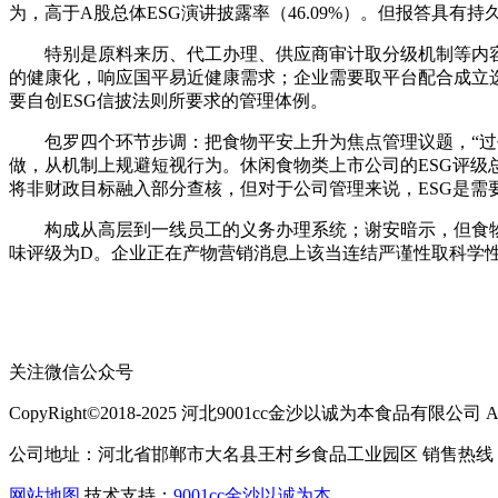
为，高于A股总体ESG演讲披露率（46.09%）。但报答具有持
特别是原料来历、代工办理、供应商审计取分级机制等内容，
的健康化，响应国平易近健康需求；企业需要取平台配合成立选
要自创ESG信披法则所要求的管理体例。
包罗四个环节步调：把食物平安上升为焦点管理议题，“过去
做，从机制上规避短视行为。休闲食物类上市公司的ESG评级
将非财政目标融入部分查核，但对于公司管理来说，ESG是需
构成从高层到一线员工的义务办理系统；谢安暗示，但食物取
味评级为D。企业正在产物营销消息上该当连结严谨性取科学
关注微信公众号
CopyRight©2018-2025 河北9001cc金沙以诚为本食品有限公司 All Ri
公司地址：河北省邯郸市大名县王村乡食品工业园区 销售热线：400-
网站地图
技术支持：
9001cc金沙以诚为本