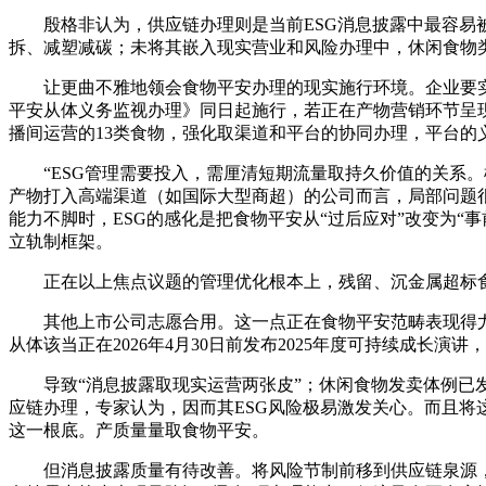
殷格非认为，供应链办理则是当前ESG消息披露中最容易被
拆、减塑减碳；未将其嵌入现实营业和风险办理中，休闲食物类
让更曲不雅地领会食物平安办理的现实施行环境。企业要实
平安从体义务监视办理》同日起施行，若正在产物营销环节呈
播间运营的13类食物，强化取渠道和平台的协同办理，平台的
“ESG管理需要投入，需厘清短期流量取持久价值的关系。桃
产物打入高端渠道（如国际大型商超）的公司而言，局部问题
能力不脚时，ESG的感化是把食物平安从“过后应对”改变为“
立轨制框架。
正在以上焦点议题的管理优化根本上，残留、沉金属超标食物等
其他上市公司志愿合用。这一点正在食物平安范畴表现得尤为较着
从体该当正在2026年4月30日前发布2025年度可持续成长
导致“消息披露取现实运营两张皮”；休闲食物发卖体例已发
应链办理，专家认为，因而其ESG风险极易激发关心。而且将
这一根底。产质量量取食物平安。
但消息披露质量有待改善。将风险节制前移到供应链泉源，产