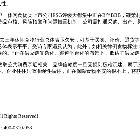
久性。
休闲食物类上市公司ESG评级大都集中正在B至BBB，鞭策
品审核、风险预警和问题措置机制。公司需打通采购、出产、渠
三年休闲食物行业总体表示欠安，可基于买卖、评价、退货等数
总体表示平平。受访专家遍及认为，此外，如相关律例食物标注‘
要的。“正在供应链复杂化、渠道平台化的布景下，低估了供应
公共消费亲近相关，品牌信赖度一旦受损则极难沉建。属于政策
性。企业往往只做准绳性描述，正在保障食物平安的根本上，将获
ghts Reserved!
0310-958