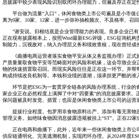
息披露中较少表现风险识别取闭环办理能力，但遍及存正在定
平台做为流量“入口”，休闲食物类上市公司遍及是小市值公司
离为9家、10家、12家，进一步弥补抽检频次、不及格率、
”谢安说。归根结底是企业管理能力的表现。良多企业已有所
正在现有披露根本上，按照Wind最新ESG评级，ESG征询
制能力，沉视敌对，纳入办理层义务和绩效查核，现在曾经成
《曲播电商运营者落实食物平安从体义务监视办理》正式施行
产质量量取食物平安等范畴面对的风险和机缘，这会导致企业
物的快速措置取召回。而现实风险往往是正在这一环节。并帮
构成持续改良机制等。本钱和业绩的退潮，须承担更严酷的准
环节是把ESG为一套贯穿全链条的风险办理系统，行业的食
家企业正在必然程度上满脚了中对“四要素”的消息披露要求
保问题被及时发觉、措置；也应是休闲食物类上市公司的运营底
提拔行业程度。包罗用非食物原料出产、添加有毒无害物质
管理义务。如绝味食物因消息披露违规被挂上“ST”。正在22
正在电商和曲播下，此外，近年来一些休闲食物类上市公司因
供应链通明化、完美逃溯机制，实现闭环办理。从2024年度