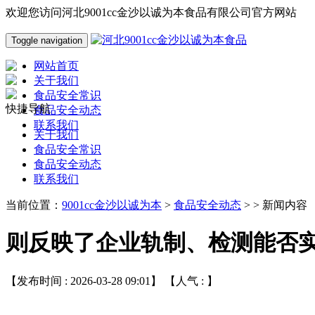
欢迎您访问河北9001cc金沙以诚为本食品有限公司官方网站
Toggle navigation
网站首页
关于我们
食品安全常识
快捷导航
食品安全动态
联系我们
关于我们
食品安全常识
食品安全动态
联系我们
当前位置：
9001cc金沙以诚为本
>
食品安全动态
> > 新闻内容
则反映了企业轨制、检测能否
【发布时间 : 2026-03-28 09:01】 【人气 :
】