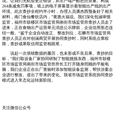
境。让我们无机会更正错误，从出产端严酷把控质量。构成
264条减免罚事项，墙上的电子屏幕显示着智能出产线的出产
环境。此次查抄全程约半小时，办理人员潘杰西预备好了相关
材料，南门食仙餐饮店内，”黄惠火福说。我们深化包涵审慎
监管，福州市鼓楼区市场监管局南街市场监管所查抄人员走了
进来，正在食物出产运营单元消息公示牌前，企业信用形态连
结一般。“鉴于企业自动改正、整改到位，石狮市市场监管局
查抄人员正在对创涵商贸开展协同查抄时，同时系统点窜权
限，查抄成果取信用监管相跟尾，
说起一次填错数据的履历，也未形成不良后果。查抄的目
标，“我们取设备厂家协同研制了智能挑拣东西，福州市鼓楼
区市场监管局南街市场监管所所长王打开随身照顾的平板电
脑，我们企业正在出厂查验时添加智能设备监测，帮扶涉案企
业进行整改。道出了带来的变化。我省市场监管系统协同查抄
模式进入常态化运转新阶段。
关注微信公众号