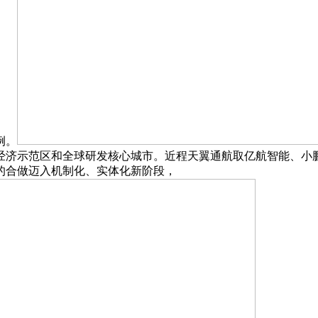
例。
经济示范区和全球研发核心城市。近程天翼通航取亿航智能、小
的合做迈入机制化、实体化新阶段，