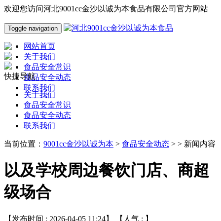
欢迎您访问河北9001cc金沙以诚为本食品有限公司官方网站
Toggle navigation
网站首页
关于我们
食品安全常识
快捷导航
食品安全动态
联系我们
关于我们
食品安全常识
食品安全动态
联系我们
当前位置：
9001cc金沙以诚为本
>
食品安全动态
> > 新闻内容
以及学校周边餐饮门店、商超
级场合
【发布时间 : 2026-04-05 11:24】 【人气 :
】