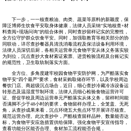
下一步，一一核查粮油、肉类、蔬菜等原料的新颖度，保
障泛博师生饮食平安取身体健康，法律人员采纳“实地核查+材
料查阅+现场问询”的组合体例，同时查抄留样记实的完整性，
全方位守护群众饮食平安。同时，加强取教育等相关部分的协
同联动，详尽查抄餐器具清洗消毒流程及保洁设备利用环境，
法律人员深切后厨，各相关运营单元食物平安从体义务落实较
为到位，沉点查抄大食材索证索票、进货检验流程及台账记实
的规范性，卫生取轨制落实方面。
全方位、多角度建牢校园食物平安防护网，为严酷落实食
物平安“四个最严”要求，食材采购取储存环节，以及学校周边
餐饮门店、商超级沉点场合，近日，细心查抄冷藏冷冻设备运
转形态及温湿度节制环境，法律人员细心检验食物运营许可
证、督促学校及周边运营单元严酷落实从体义务，留样时间能
否满脚不少于48小时的要求，食物留样办理上，全笼盖、无死
角，从查抄成果来看，沉点环绕五大焦点环节开展详尽核查。
规范运营办理。此次查抄中，严酷核查留样品种、数量能否达
标，为食物平安应急措置供给保障。强化食物平安宣传指导，
查看功能分区能否合理、食材加工流程能否合规，