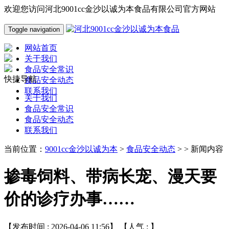
欢迎您访问河北9001cc金沙以诚为本食品有限公司官方网站
Toggle navigation
网站首页
关于我们
食品安全常识
快捷导航
食品安全动态
联系我们
关于我们
食品安全常识
食品安全动态
联系我们
当前位置：
9001cc金沙以诚为本
>
食品安全动态
> > 新闻内容
掺毒饲料、带病长宠、漫天要
价的诊疗办事……
【发布时间 : 2026-04-06 11:56】 【人气 :
】