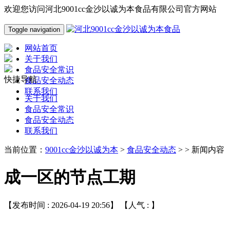
欢迎您访问河北9001cc金沙以诚为本食品有限公司官方网站
Toggle navigation
网站首页
关于我们
食品安全常识
快捷导航
食品安全动态
联系我们
关于我们
食品安全常识
食品安全动态
联系我们
当前位置：
9001cc金沙以诚为本
>
食品安全动态
> > 新闻内容
成一区的节点工期
【发布时间 : 2026-04-19 20:56】 【人气 :
】