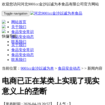
欢迎您访问河北9001cc金沙以诚为本食品有限公司官方网站
Toggle navigation
网站首页
关于我们
食品安全常识
快捷导航
食品安全动态
联系我们
关于我们
食品安全常识
食品安全动态
联系我们
当前位置：
9001cc金沙以诚为本
>
食品安全动态
> > 新闻内容
电商已正在某类上实现了现实
意义上的垄断
【发布时间 : 2026-04-19 20:57】 【人气 :
】