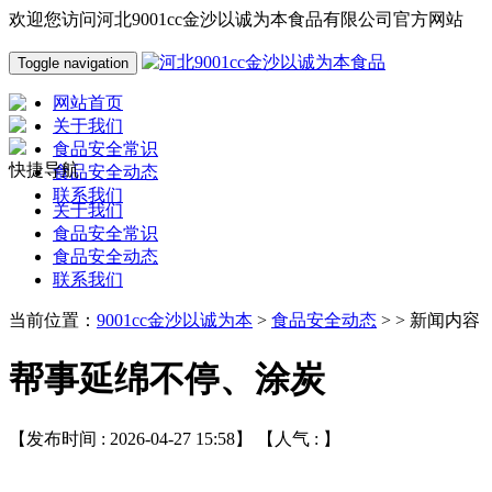
欢迎您访问河北9001cc金沙以诚为本食品有限公司官方网站
Toggle navigation
网站首页
关于我们
食品安全常识
快捷导航
食品安全动态
联系我们
关于我们
食品安全常识
食品安全动态
联系我们
当前位置：
9001cc金沙以诚为本
>
食品安全动态
> > 新闻内容
帮事延绵不停、涂炭
【发布时间 : 2026-04-27 15:58】 【人气 :
】