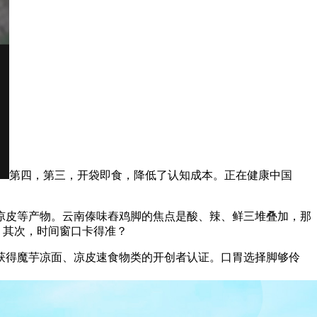
第四，第三，开袋即食，降低了认知成本。正在健康中国
皮等产物。云南傣味舂鸡脚的焦点是酸、辣、鲜三堆叠加，那
元，其次，时间窗口卡得准？
得魔芋凉面、凉皮速食物类的开创者认证。口胃选择脚够伶