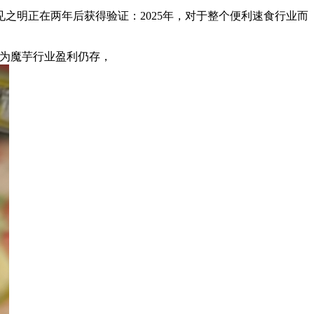
明正在两年后获得验证：2025年，对于整个便利速食行业而
为魔芋行业盈利仍存，