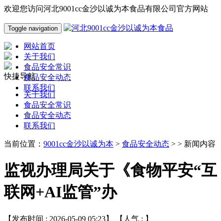
欢迎您访问河北9001cc金沙以诚为本食品有限公司官方网站
Toggle navigation
网站首页
关于我们
食品安全常识
快捷导航
食品安全动态
联系我们
关于我们
食品安全常识
食品安全动态
联系我们
当前位置：
9001cc金沙以诚为本
>
食品安全动态
> > 新闻内容
监视办理局关于《食物平安“互
联网+AI监管”办
【发布时间 : 2026-05-09 05:23】 【人气 :
】