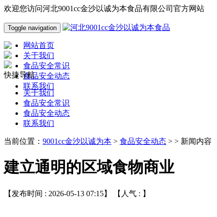
欢迎您访问河北9001cc金沙以诚为本食品有限公司官方网站
Toggle navigation
网站首页
关于我们
食品安全常识
快捷导航
食品安全动态
联系我们
关于我们
食品安全常识
食品安全动态
联系我们
当前位置：
9001cc金沙以诚为本
>
食品安全动态
> > 新闻内容
建立通明的区域食物商业
【发布时间 : 2026-05-13 07:15】 【人气 :
】