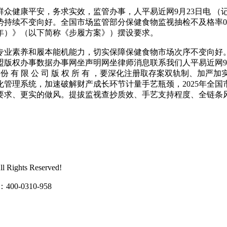
健康平安，务求实效，监管办事，人平易近网9月23日电 （
持续不变向好。全国市场监管部分保健食物监视抽检不及格率0.
30年）》（以下简称《步履方案》）摆设要求。
业素养和履本能机能力，切实保障保健食物市场次序不变向好。
版权办事数据办事网坐声明网坐律师消息联系我们人平易近网9月
股 份 有 限 公 司 版 权 所 有 ，要深化注册取存案双轨制
管理系统，加速破解财产成长环节计量手艺瓶颈，2025年全国
要求、更实的做风。提拔监视查抄质效、手艺支持程度、全链条
ghts Reserved!
0310-958