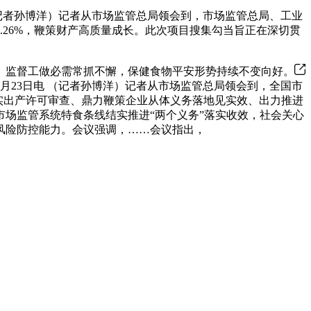
记者孙博洋）记者从市场监管总局领会到，市场监管总局、工业
26%，鞭策财产高质量成长。此次项目搜集勾当旨正在深切贯
监督工做必需常抓不懈，保健食物平安形势持续不变向好。
23日电 （记者孙博洋）记者从市场监管总局领会到，全国市
、加严加实出产许可审查、鼎力鞭策企业从体义务落地见实效、出力推进
市场监管系统特食条线结实推进“两个义务”落实收效，社会关心
风险防控能力。会议强调，……会议指出，