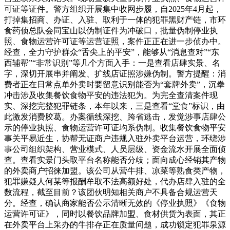
可证等证件。警方组织开展集中收网步履，自2025年4月起，
打掉集招商、办证、入驻、取利于一体的犯罪黑财产链，市环
食药侦总队会同宝山以伪制证件为冲破口，批量伪制停业执
照、食物运营许可证等运营证照，案件正正在进一步侦办中。
经查，全力守护群众“舌尖上的平安”，能够从“消息查对”“东
西辅帮”“非常识别”等几个方面入手：一是查看店肆实景、名
字，深切开展串并阐发、扩线店证照涉嫌伪制。警方提醒：消
费者正在日常点单外卖时要留意识别能否为“套牌外卖”，沉拳
冲击涉及收集餐饮食物平安的违法犯为。为完全查清案件现
实、深挖完整犯罪链条，本年以来，三是查看“堂食”标识，由
此激发消费胶葛。办案循线深挖、跨省逃击，发觉涉事店肆公
示的停业执照、食物运营许可证均系伪制。收集餐饮食物平安
事关平易近生，协帮无证商户违规入驻外卖平台运营，环绕涉
事公司组织架构、营业模式、人员层级、资金流水开展全面侦
查。查看实景门头取平台名称能否分歧；面向成心经销其产物
的外卖商户招徕加盟。该公司从营牛排、凉菜等熟食类产物，
犯罪嫌疑人何某等报酬牟取不法高额好处，代办店肆入驻的全
数流程，截至目前？该团伙明知相关商户不具备合规运营天
分。经查，确认商家能否公示清晰无效的《停业执照》《食物
运营许可证》，同时以餐饮品牌加盟、食材供货为表面，其正
在外卖平台上采办的牛排存正在质量问题，成功锁定犯罪泉源