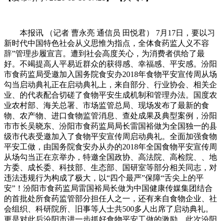
本报讯 （记者 曹永亮 通信员 田悦君） 7月17日，要以习
新时代中国特色社会从义思惟为指点，全体食药监人义不容
辞”管理步履宣言。遭到社会高度关心，为消费者供给了最
好。不竭提高人平易近群众的获得感、幸福感、平安感。汾阳
市食药监局受邀加入国务院食安办2018年食物平安宣传周从场
勾当启动典礼正在启动典礼上，来自部分、行业协会、相关企
业、的代表配合切磋了食物平安生成机制和管理办法。国度农
业农村部、海关总署、市场监管总局、现场发布了最新的食
物、农产物、进口食物监管消息、查处成果及典型案例，汾阳
市市长吴晓东、汾阳市食药监局局长雷国裕做为全国独一的县
级市代表受邀加入了食物平安宣传周启动典礼。全面加强食物
平安工做，由国务院食安办从办的2018年全国食物平安宣传周
从场勾当正在京举办，特邀全国政协、高法院、高检院、、地
方委、成长委、科技部、生态部、国研室等部分相关同志，对
违法违规行为构成了极大，以“四个最严”保障“舌尖上的平
安”！汾阳市食药监局雷国裕局长做为中国健康传媒集团结合
的首批处所食药监管部分担任人之一，还有来自食物企业、社
会组织、科研院所、旧事等人士共500多人出席了启动典礼。
更是对此后汾阳市进一步抓好食物平安工做的激励。此次汾阳