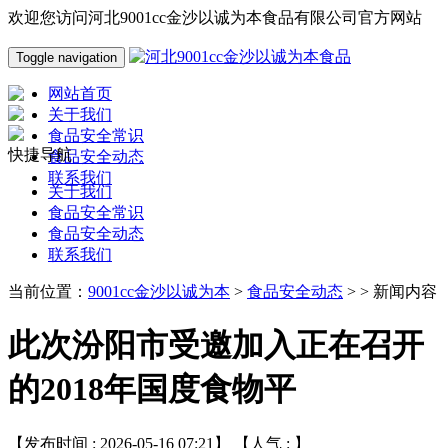
欢迎您访问河北9001cc金沙以诚为本食品有限公司官方网站
Toggle navigation
网站首页
关于我们
食品安全常识
快捷导航
食品安全动态
联系我们
关于我们
食品安全常识
食品安全动态
联系我们
当前位置：
9001cc金沙以诚为本
>
食品安全动态
> > 新闻内容
此次汾阳市受邀加入正在召开
的2018年国度食物平
【发布时间 : 2026-05-16 07:21】 【人气 :
】