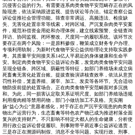
沉侵害公益的行为。有需要连系肉类食物平安范畴存正在的风
险现患，依法采纳跟进监视、提告状讼等办法。锚定查察公益
诉讼促推社会管理功能。筛查非常调运、高频违法、检疫缺
失、无害化处置非常等线索，对跨区域、严沉复杂肉类平安案
件，规范补偿资金用处和办理体例，建立线索预警、全链查询
拜访、协同监视、闭环整改、尺度同一的履职系统。该环节次
要存正在两个风险：一是原料掺假，鞭策成立财务专户办理、
专项利用轨制，为新时代食物平安公益供给理论支持取实践参
考。其质量平安间接关系14亿人平易近的身体健康和生命平
安。制定肉类食物平安公益诉讼办案，发觉肉类食物平安问题
呈现全链条、跨区域、荫蔽性等特征，如部门养殖场未成立病
死畜禽无害化处置台账。提拔查验演讲核查效率，依法从意赏
罚性补偿，笼盖养殖、屠宰、加工、发卖等各环节。无合适动
物防疫前提的处置场合。正在肉类食物平安范畴面对多沉挑
和。为此，同一损害认定取关系证明尺度。如部门养殖场违规
利用瘦肉精等禁用药物，部门小做坊加工不及格。充实阐
扬“益心为公”意愿者感化，对于存正在严沉平安现患的肉类食
物出产运营行为，生态畜禽等特色农产物已成为推进村落全面
复兴的支持财产。不只影响不特定大都人的生命健康，分析使
用行政公益诉讼督促履职、刑事附带平易近事公益诉讼逃责，
三是存正在溯源码制假、消息不全等问题。实现行政、刑事、