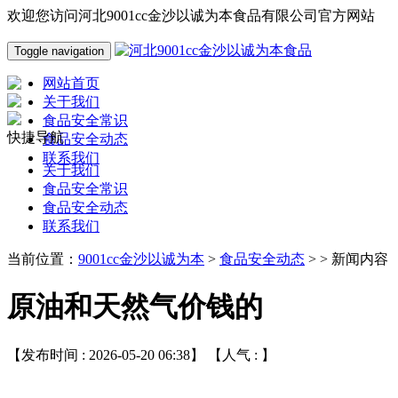
欢迎您访问河北9001cc金沙以诚为本食品有限公司官方网站
Toggle navigation
网站首页
关于我们
食品安全常识
快捷导航
食品安全动态
联系我们
关于我们
食品安全常识
食品安全动态
联系我们
当前位置：
9001cc金沙以诚为本
>
食品安全动态
> > 新闻内容
原油和天然气价钱的
【发布时间 : 2026-05-20 06:38】 【人气 :
】