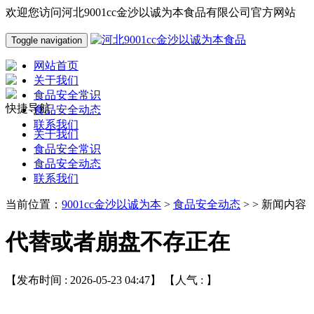
欢迎您访问河北9001cc金沙以诚为本食品有限公司官方网站
Toggle navigation
网站首页
关于我们
食品安全常识
快捷导航
食品安全动态
联系我们
关于我们
食品安全常识
食品安全动态
联系我们
当前位置：
9001cc金沙以诚为本
>
食品安全动态
> > 新闻内容
代替或者崩盘不存正在
【发布时间 : 2026-05-23 04:47】 【人气 :
】