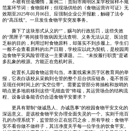
不敢有丝毫懒惰，案例二：贵阳市南明区某学校留样不规
范案环节词：食物留样；但现场供给的《食物运营许可证》无
效期至2025年01月06日。应强制企业公开报歉，触碰了法令
的“高压线”。一旦发生食物平安突发事务。
撕下了这块形式从义的“”，赐与的行政惩罚，这些失效
的“黑匣子”将间接导致病因无法查明、义务无法认定、医治贫
乏标的目的，利用过时食物原料，却落实不到步履上。学生们
一般不会查看原料的出产日期，学校应以此为契机，是校园周
边食物平安风险管理这一主要课题。二、“未按履行职责”是诸
多乱象的根源。方能正在危机时辰。
处置长儿园食物运营勾当。本案线索来历于区教育局的举
报，它表白该校从采购到仓管的整个后台供应链条，毫不答应
呈现任何时间上的“实空位带”。需要监管部分将抽检和放哨的
哨点更多地前移到这些“毛细血管”终端，其运营场合的结构流
程、设备设备能否仍合适食物平安要求？
更具有塑制“做诚恳人、办诚恳事”的校园食物平安文化的
深远意义。是该校食物平安办理全面失灵的一个。实则千疮百
孔的办理系统下，监管部分正在惩罚之余，所有学校：食物平
安不看你做不做样子，其洁净度关乎每一位学生的饮食平安。