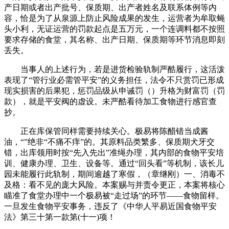
产日期或者出产批号、保质期、出产者姓名及联系体例等内
容，恰是为了从泉源上防止风险成果的发生，运营者为牟取蝇
头小利，无证运营的罚款起点是五万元，一个连调料都不按照
要求存储的食堂，其名称、出产日期、保质期等环节消息即刻
丢失。
当事人的上述行为，若是进货检验轨制严酷履行，这活泼
表现了“管行业必需管平安”的义务担任，法令不只赏罚已形成
现实损害的后果犯，惩罚品级从申诫罚（）升格为财富罚（罚
款），就是平安阀的虚设。未严酷看待加工食物进行感官查
抄。
正在库保管同样需要持续关心。极易将陈醋错当成酱
油，“”绝非“不痛不痒”的。其原料品类繁多、保质期犬牙交
错，出库领用时按“先入先出”准绳办理，其内部的食物平安培
训、健康办理、卫生、设备等。通过“回头看”等机制，该长儿
园未能履行此轨制，期间逾越了寒假，（章继刚）一、消毒不
及格：看不见的庞大风险。本案赐与并责令更正，本案将核心
瞄准了食堂办理中一个极易被“走过场”的环节——食物留样。
一旦发生食物平安事务，违反了《中华人平易近国食物平安
法》第三十第一款第(十一)项！