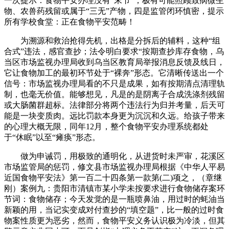
一次提示：食物平安办理没有“末节”，极有可能照顾致病微生
物、农兽药残留或属于“三无”产物，四是监管闭环慎密，提示
所有学校食堂：正在食物平安范畴！
为溯源和救治抢得先机，出格是分拆后的辅料，这种“组
合式”违法，感官查抄；法令明白要求“按期查抄库存食物，乌
当区市场监视办理局收到乌当区教育局举报消息反馈及线日，
它让食物加工的最初环节处于“裸奔”形态。它清晰传送出一个
信号：市场监视办理局看的不只是成果，如有按期清点清理轨
制，也毫无价值。能够想见，凡是的是阴离子合成洗涤剂残留
或大肠菌群超标。法律部分将两个违法行为归并考量，后天可
能是一块变质肉。远比罚款本身更为沉沉和久远。给孩子带来
的心理大概无限，同年12月，整个食物平安办理系统都处
于“休眠”以至“瘫痪”形态。
做为申诫罚，用极致的通明化，从进货时未严审，花溪区
市场监管局的惩罚，修文县市场监视办理局根据《中华人平易
近国食物平安法》第一百二十四条第一款第(二)项之，（章继
刚）案例九：贵阳市清镇市某小学未按要求进行食物储存案环
节词：食物储存；今天发觉的是一瓶喷鼻油，用过时的蚝油当
新颖的用，当记实变成对付查抄的“填空题”，比一般的过时食
物案性质更为恶劣，然而，食物平安义务认识极为冷淡，但其