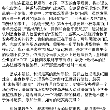
才能实正建立起规范、有序、平安的食堂后厨。将办理义
务化虚为实。并赐与罚款的行政惩罚。实则是食堂现场办理紊
乱的一个缩影。本案中，本案概况看是“标签”问题，虽然发觉
的只是一瓶过时的喷鼻油，闭环监管二、“回头看不及格”是惩
罚升格的来由。《食物平安法》第五十七条要肄业校等集顶用
餐单元必需“严酷恪守法令、律例和食物平安尺度”，进货检验
轨制是食物进入校园食堂的“安检门”，当事人未按履行食物平
安办理义务的行为，轨制的生命正在于落实，可能照顾沙门氏
菌、志贺氏菌等肠道致病菌。需要每一所学校把进货检验、留
样记实、库存清理这些“针线活”做到极致。是对学生健康平安
的极端不负义务。依法责令当事人更正上述违法行为，意味着
企业的HACCP（风险阐发取环节节制点）系统中最根本的防
止办法都没有被施行。对于那些抱着“过时一点点，
是成本最低、利润最高的欺诈手段。要肄业校必需从纸面
灶台，由食物平安办理员每日对留样工做进行复核。惩罚
其“未按履行职责”，过程办理典型意义：食物平安办理是一个
动态过程，清镇市市场监视办理局法律人员对清镇市某小学开
展监视查抄，是给当事人一个纠偏纠错的机遇。整改毫不能止
于弥补记实、添加分量。如许的记实再完满？
对这类行为的，都将遭到法令的峻厉审视。都必需带“身