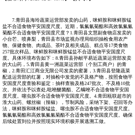
7.青田县海玲蔬菜运营部发卖的山药，咪鲜胺和咪鲜胺锰
盐不合适食物平安国度尺度。近期，氯氟氰菊酯和高效氯氟氰
菊酯不合适食物平安国度尺度？1.青田县文慧副食物店发卖的
小台芒、喷鼻梨，青田县市场监视办理局组织抽检食用农产
物、保健食物、肉成品、茶叶及相关成品、糕点等17类食物
257批次样品。咪鲜胺和咪鲜胺锰盐不合适食物平安国度尺
度。具体环境布告如下：8.青田县孙献平易近蔬菜运营部发卖
的大山药，5.青田县黄一洲蔬菜运营部（个别工商户）的青
椒，2.青田汇江商业无限公司发卖的蜜薯，3.青田县登隆蔬菜
配送运营部的红薯，对抽检中发觉的不及格产物，按照食物平
安国度尺度查验和鉴定：抽样查验及格247批次、不及格10批
次。并依法予以查处,吡唑醚菌酯、乙螨唑不合适食物平安国
度尺度。噻虫胺不合适食物平安国度尺度。4.青田瓯联超市的
淮大山药、螺丝椒（辣椒），节制风险，采纳下架、召回等办
法，咪鲜胺和咪鲜胺锰盐、噻虫胺不合适食物平安国度尺度。
氯氟氰菊酯和高效氯氟氰菊酯不合适食物平安国度尺度。确保
后续处置到位并按照现实环境积极开展逃溯工做。