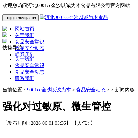
欢迎您访问河北9001cc金沙以诚为本食品有限公司官方网站
Toggle navigation
网站首页
关于我们
食品安全常识
快捷导航
食品安全动态
联系我们
关于我们
食品安全常识
食品安全动态
联系我们
当前位置：
9001cc金沙以诚为本
>
食品安全动态
> > 新闻内容
强化对过敏原、微生管控
【发布时间 : 2026-06-01 03:36】 【人气 :
】