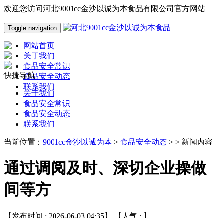
欢迎您访问河北9001cc金沙以诚为本食品有限公司官方网站
Toggle navigation
网站首页
关于我们
食品安全常识
快捷导航
食品安全动态
联系我们
关于我们
食品安全常识
食品安全动态
联系我们
当前位置：
9001cc金沙以诚为本
>
食品安全动态
> > 新闻内容
通过调阅及时、深切企业操做
间等方
【发布时间 : 2026-06-03 04:35】 【人气 :
】