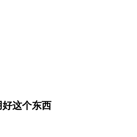
用好这个东西