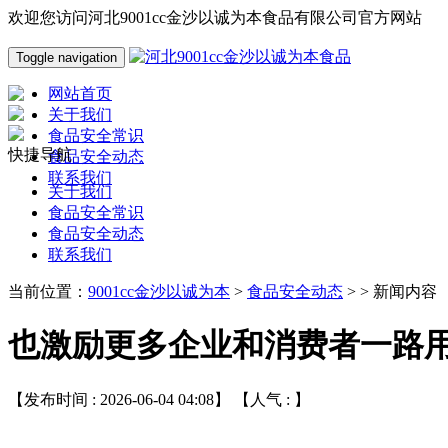
欢迎您访问河北9001cc金沙以诚为本食品有限公司官方网站
Toggle navigation
网站首页
关于我们
食品安全常识
快捷导航
食品安全动态
联系我们
关于我们
食品安全常识
食品安全动态
联系我们
当前位置：
9001cc金沙以诚为本
>
食品安全动态
> > 新闻内容
也激励更多企业和消费者一路
【发布时间 : 2026-06-04 04:08】 【人气 :
】