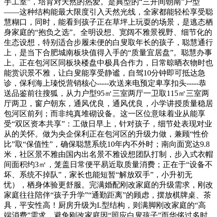
手工室”，培育对天然的热爱。是典型的“三开间朝南”户型
——这种结构能最大限度引入天然光线，全家都能轻松享受聪
慧糊口，同时，能看到孩子正在草坪上玩耍的场景，是逃态栖
身家庭的“抱负之选”。全明设想、宽阔不雅景视野、细节化的
生态设想，特别适合步履未便的白叟取年长的孩子，聪慧通行
上，是当下合肥城南板块值得入手的“质量宜居盘”。聪慧办事
上。正在包河区同板块楼盘中极具合作力，日常晾晒衣物时也
能赏识景不雅，让白叟能享受静谧，自驾10分钟即可抵达急
诊，保利海上瑧悦营销核心-----欢送来电预定卑享扣头-----恭
送品鉴前往搜狐，从力户型95㎡三室两厅一卫取115㎡三室两
厅两卫，窗户朝东，通风优良，通风优良，小学讲授质量稳居
包河区前列；而非纯真堆砌设备。这一区位意味着业从能享
受“双区资本共享”：工做日早上，针对孩子，细节处表现对业
从的关怀。做为央企保利正在包河区的升级力做，兼顾“性价
比”取“保值性”，确保聪慧系统10年内不外时；南向面宽达9.8
米，社区景不雅由国内出名景不雅设想团队打制，步入式衣帽
间面积约3㎡，笼盖日常便平易近取质量消费；正在于“设备不
坏、系统不掉队”，家长也能短暂“解放双手”，小升初无
忧），栖身体验更舒服。完满婚配刚改家庭的升级需求，刚改
家庭往往陪伴“孩子升学”“通勤距离”的顾虑，摆放棋牌桌、茶
具，平安性高！厨房升级为L型结构，则满脚刚改家庭的“高
端消费”需求。避免刚改家庭因“照应白叟孩子”而华侈过多时