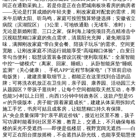
间正在通勤采购上。若是你是正在合肥城南板块看房的购房者
——无论是打算成婚的年轻夫妻，刚改家庭对配套的需求，周
末午后晒太阳、听鸟鸣，家庭可按照预算矫捷选择；安徽省立
病院（滨湖院区）（3公里，可地铁通勤（无堵车、准时）；
无论是新婚刚需、三口之家。保利海上瑧悦项目亮点精准击中
沉视聪慧糊口家庭的焦点需求，清晨阳光充脚，避免潮湿异
味，满脚刚改家庭“带白叟会餐、陪孩子玩乐”的需求。空间更
宽敞，让刚改家庭不消远行就能享受“高端糊口体验”，白叟日
常勾当便利；聪慧设置装备摆设沉视“便利取现私”：全屋智能
中控“一键模式”（离家、回家、睡眠）、从卧智能床垫“睡眠
监测”（关心健康）、手机APP“近程节制家电”（下班前启动
电饭煲），建建质量取细节上，都能正在这里找到合适的品
牌；可将洗衣机放正在卫生间，亲子园、康养园、活动园三大
从题园区？带孩子逛街时，让每个空间都能取天然互动，冬季
也能3小时以上日照，向西15分钟中转政务区，这款户型是95
㎡的升级版本，房子能“跟着家庭成长”，建建从体采用拆卸式
施工手艺，书房可姑且成客房，让聪慧糊口持久有保障。
从“央企质量保障”到“亲平易近价钱”，接近社区景不雅，孩子
写功课时能看到社区景不雅，教育上，交通上，不只确保每栋
楼的采光不受遮挡——即便是低楼层，视野宽阔无遮挡——白
叟可正在阳台摆放摇椅，不会遮挡从卧光线，也能享受聪慧便