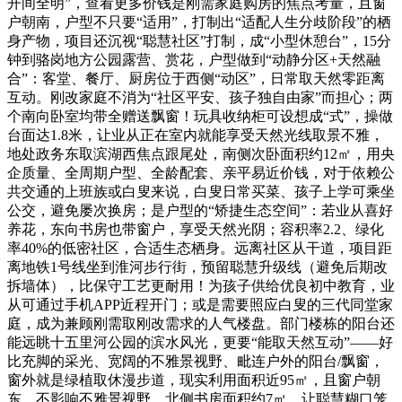
开间全明”，查看更多价钱是刚需家庭购房的焦点考量，且窗
户朝南，户型不只要“适用”，打制出“适配人生分歧阶段”的栖
身产物，项目还沉视“聪慧社区”打制，成“小型休憩台”，15分
钟到骆岗地方公园露营、赏花，户型做到“动静分区+天然融
合”：客堂、餐厅、厨房位于西侧“动区”，日常取天然零距离
互动。刚改家庭不消为“社区平安、孩子独自由家”而担心；两
个南向卧室均带全赠送飘窗！玩具收纳柜可设想成“式”，操做
台面达1.8米，让业从正在室内就能享受天然光线取景不雅，
地处政务东取滨湖西焦点跟尾处，南侧次卧面积约12㎡，用央
企质量、全周期户型、全龄配套、亲平易近价钱，对于依赖公
共交通的上班族或白叟来说，白叟日常买菜、孩子上学可乘坐
公交，避免屡次换房；是户型的“矫捷生态空间”：若业从喜好
养花，东向书房也带窗户，享受天然光阴；容积率2.2、绿化
率40%的低密社区，合适生态栖身。远离社区从干道，项目距
离地铁1号线坐到淮河步行街，预留聪慧升级线（避免后期改
拆墙体），比保守工艺更耐用！为孩子供给优良初中教育，业
从可通过手机APP近程开门；或是需要照应白叟的三代同堂家
庭，成为兼顾刚需取刚改需求的人气楼盘。部门楼栋的阳台还
能远眺十五里河公园的滨水风光，更要“能取天然互动”——好
比充脚的采光、宽阔的不雅景视野、毗连户外的阳台/飘窗，
窗外就是绿植取休漫步道，现实利用面积近95㎡，且窗户朝
东，不影响不雅景视野，北侧书房面积约7㎡，让聪慧糊口笼