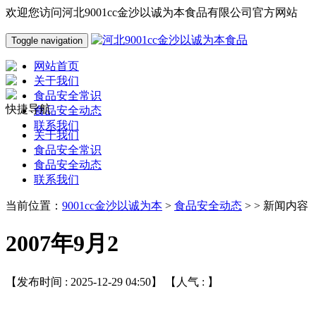
欢迎您访问河北9001cc金沙以诚为本食品有限公司官方网站
Toggle navigation
网站首页
关于我们
食品安全常识
快捷导航
食品安全动态
联系我们
关于我们
食品安全常识
食品安全动态
联系我们
当前位置：
9001cc金沙以诚为本
>
食品安全动态
> > 新闻内容
2007年9月2
【发布时间 : 2025-12-29 04:50】 【人气 :
】